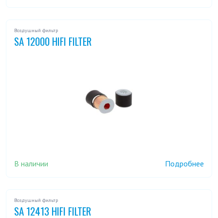
Воздушный фильтр
SA 12000 HIFI FILTER
В наличии
Подробнее
Воздушный фильтр
SA 12413 HIFI FILTER