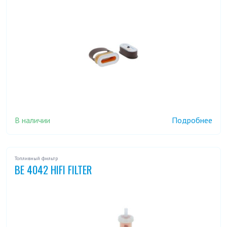
В наличии
Подробнее
Топливный фильтр
BE 4042 HIFI FILTER