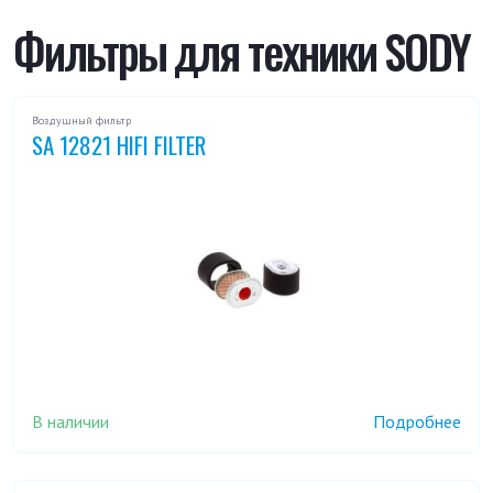
VODA 18.6 R
Фильтры для техники SODY
Воздушный фильтр
SA 12821 HIFI FILTER
В наличии
Подробнее