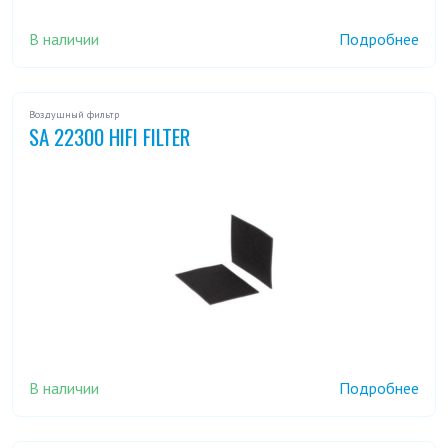
В наличии
Подробнее
Воздушный фильтр
SA 22300 HIFI FILTER
В наличии
Подробнее