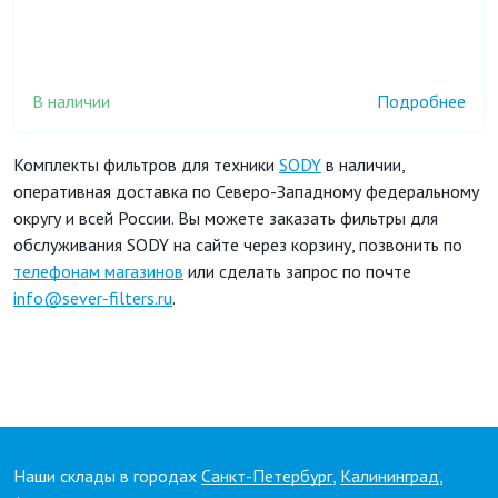
В наличии
Подробнее
Комплекты фильтров для техники
SODY
в наличии,
оперативная доставка по Северо-Западному федеральному
округу и всей России. Вы можете заказать фильтры для
обслуживания SODY на сайте через корзину, позвонить по
телефонам магазинов
или сделать запрос по почте
info@sever-filters.ru
.
Наши склады в городах
Санкт-Петербург
,
Калининград
,