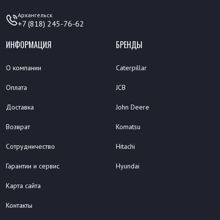
Архангельск
+7 (818) 245-76-62
ИНФОРМАЦИЯ
БРЕНДЫ
О компании
Caterpillar
Оплата
JCB
Доставка
John Deere
Возврат
Komatsu
Сотрудничество
Hitachi
Гарантии и сервис
Hyundai
Карта сайта
Контакты