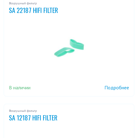
Воздушный фильтр
SA 22187 HIFI FILTER
В наличии
Подробнее
Воздушный фильтр
SA 12187 HIFI FILTER