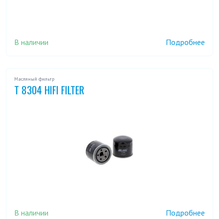
В наличии
Подробнее
Масляный фильтр
T 8304 HIFI FILTER
В наличии
Подробнее