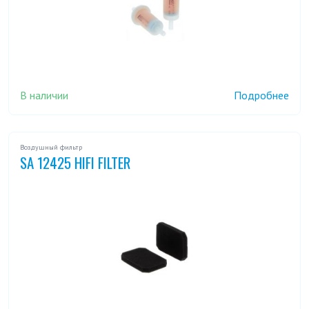
В наличии
Подробнее
Воздушный фильтр
SA 12425 HIFI FILTER