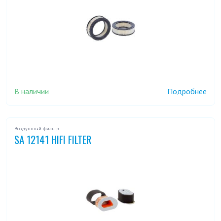
В наличии
Подробнее
Воздушный фильтр
SA 12141 HIFI FILTER