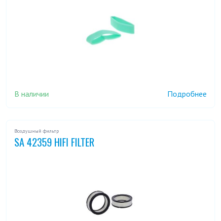
В наличии
Подробнее
Воздушный фильтр
SA 42359 HIFI FILTER