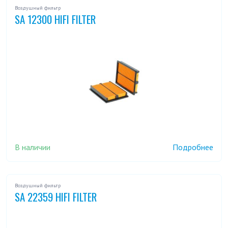
Воздушный фильтр
SA 12300 HIFI FILTER
В наличии
Подробнее
Воздушный фильтр
SA 22359 HIFI FILTER