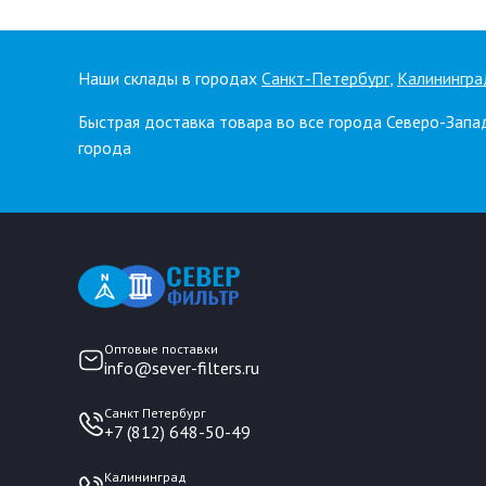
Наши склады в городах
Санкт-Петербург
,
Калинингра
Быстрая доставка товара во все города Северо-Запа
города
Оптовые поставки
info@sever-filters.ru
Санкт Петербург
+7 (812) 648-50-49
Калининград