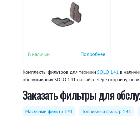
В наличии
Подробнее
Комплекты фильтров для техники
SOLO 141
в наличии
обслуживания SOLO 141 на сайте через корзину, поз
Заказать фильтры для обслу
Масляный фильтр 141
Топливный фильтр 141