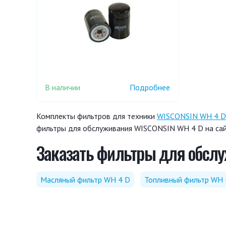
В наличии
Подробнее
Комплекты фильтров для техники
WISCONSIN WH 4 D
фильтры для обслуживания WISCONSIN WH 4 D на сай
Заказать фильтры для обслу
Масляный фильтр WH 4 D
Топливный фильтр WH 