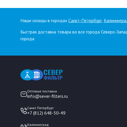
Наши склады в городах
Санкт-Петербург
,
Калинингра
Быстрая доставка товара во все города Северо-Запа
города
Оптовые поставки
info@sever-filters.ru
Санкт Петербург
+7 (812) 648-50-49
Калининград