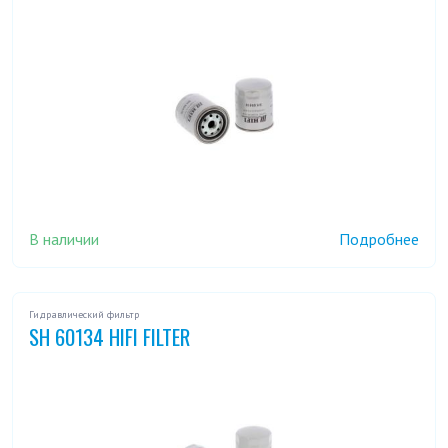
В наличии
Подробнее
Гидравлический фильтр
SH 60134 HIFI FILTER