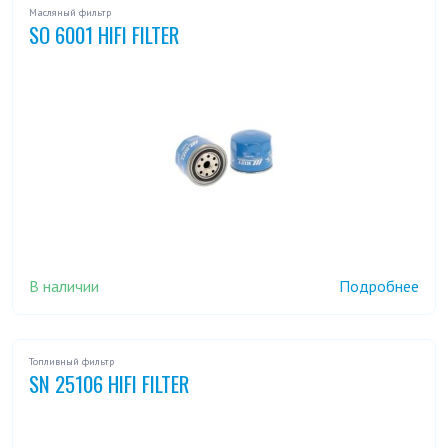
Масляный фильтр
SO 6001 HIFI FILTER
В наличии
Подробнее
Топливный фильтр
SN 25106 HIFI FILTER