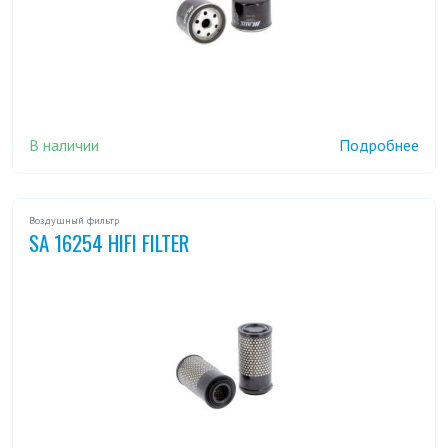
В наличии
Подробнее
Воздушный фильтр
SA 16254 HIFI FILTER