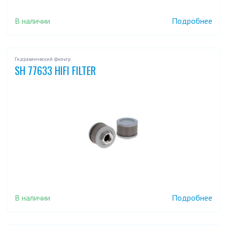
В наличии
Подробнее
Гидравлический фильтр
SH 77633 HIFI FILTER
В наличии
Подробнее