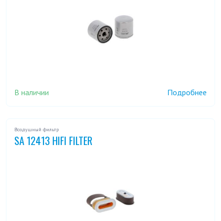
В наличии
Подробнее
Воздушный фильтр
SA 12413 HIFI FILTER