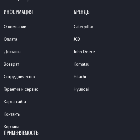
ИНФОРМАЦИЯ
БРЕНДЫ
О компании
Caterpillar
Оплата
JCB
Доставка
John Deere
Возврат
Komatsu
Сотрудничество
Hitachi
Гарантии и сервис
Hyundai
Карта сайта
Контакты
Корзина
ПРИМЕНЯЕМОСТЬ