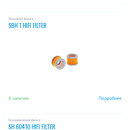
Топливный фильтр
SBH 1 HIFI FILTER
В наличии
Подробнее
Гидравлический фильтр
SH 60410 HIFI FILTER