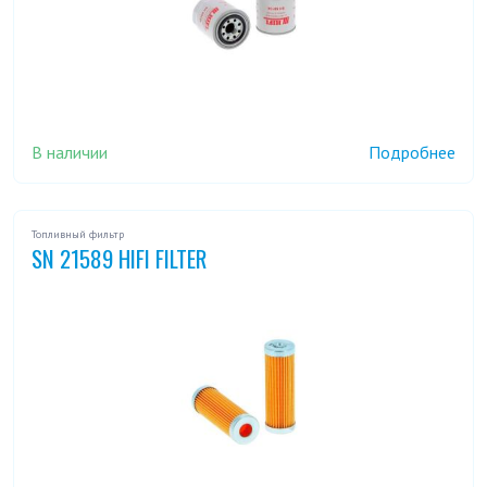
В наличии
Подробнее
Топливный фильтр
SN 21589 HIFI FILTER