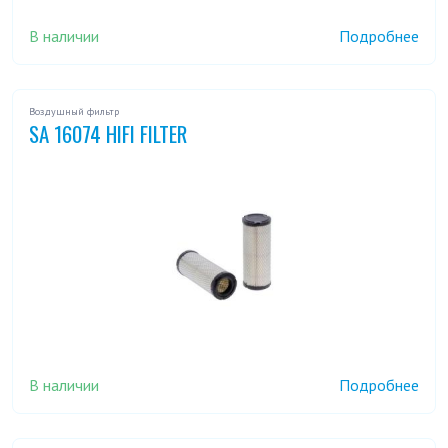
В наличии
Подробнее
Воздушный фильтр
SA 16074 HIFI FILTER
В наличии
Подробнее