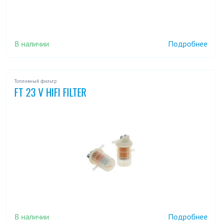
В наличии
Подробнее
Топливный фильтр
FT 23 V HIFI FILTER
В наличии
Подробнее