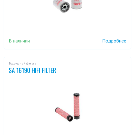
В наличии
Подробнее
Воздушный фильтр
SA 16190 HIFI FILTER