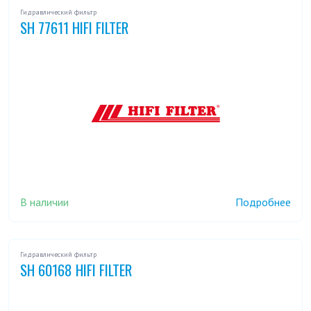
Гидравлический фильтр
SH 77611 HIFI FILTER
В наличии
Подробнее
Гидравлический фильтр
SH 60168 HIFI FILTER