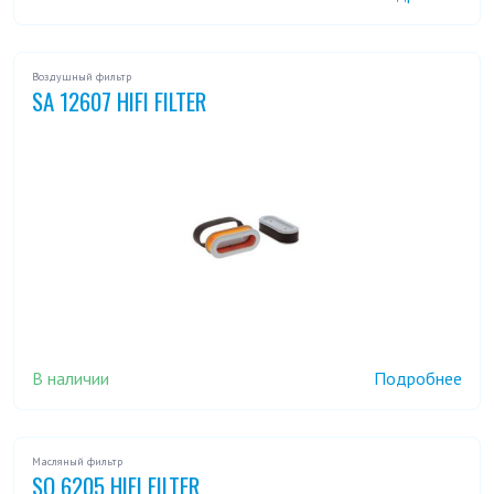
Воздушный фильтр
SA 12607 HIFI FILTER
В наличии
Подробнее
Масляный фильтр
SO 6205 HIFI FILTER