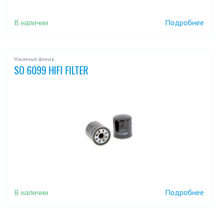
В наличии
Подробнее
Масляный фильтр
SO 6099 HIFI FILTER
В наличии
Подробнее