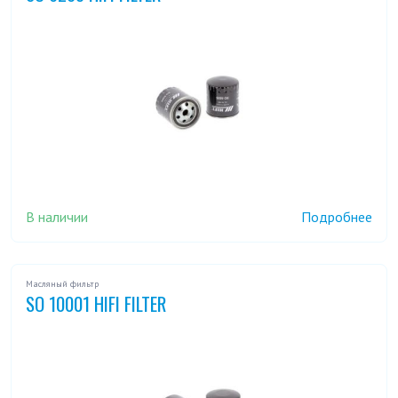
В наличии
Подробнее
Масляный фильтр
SO 10001 HIFI FILTER