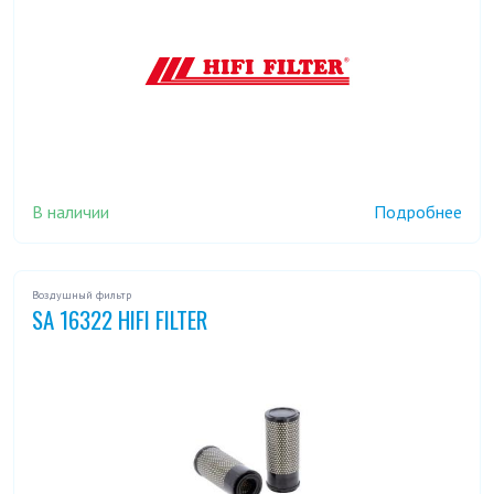
В наличии
Подробнее
Воздушный фильтр
SA 16322 HIFI FILTER