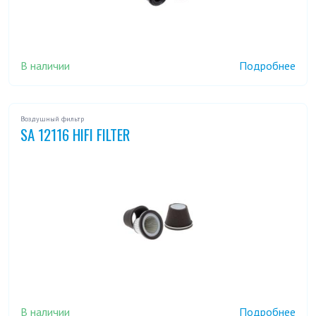
В наличии
Подробнее
Воздушный фильтр
SA 12116 HIFI FILTER
В наличии
Подробнее