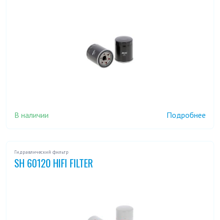
В наличии
Подробнее
Гидравлический фильтр
SH 60120 HIFI FILTER