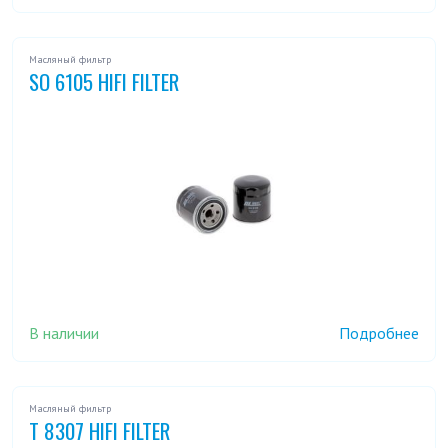
Масляный фильтр
SO 6105 HIFI FILTER
В наличии
Подробнее
Масляный фильтр
T 8307 HIFI FILTER