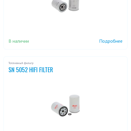
В наличии
Подробнее
Топливный фильтр
SN 5052 HIFI FILTER