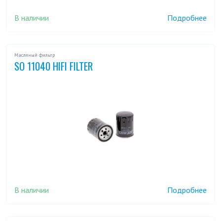
В наличии
Подробнее
Масляный фильтр
SO 11040 HIFI FILTER
В наличии
Подробнее