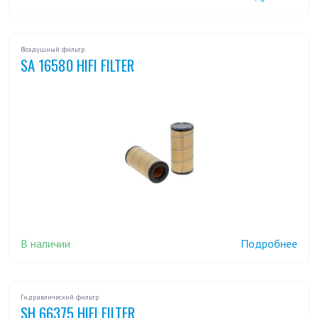
Воздушный фильтр
SA 16580 HIFI FILTER
В наличии
Подробнее
Гидравлический фильтр
SH 66375 HIFI FILTER