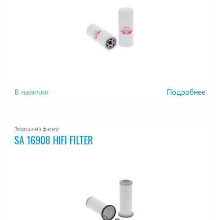
В наличии
Подробнее
Воздушный фильтр
SA 16908 HIFI FILTER