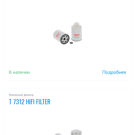
В наличии
Подробнее
Масляный фильтр
T 7312 HIFI FILTER