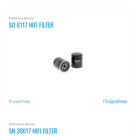
Масляный фильтр
SO 6117 HIFI FILTER
В наличии
Подробнее
Топливный фильтр
SN 30017 HIFI FILTER