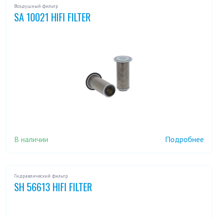
Воздушный фильтр
SA 10021 HIFI FILTER
В наличии
Подробнее
Гидравлический фильтр
SH 56613 HIFI FILTER