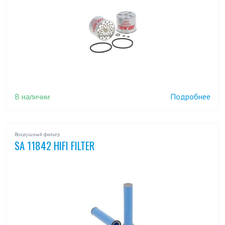
В наличии
Подробнее
Воздушный фильтр
SA 11842 HIFI FILTER