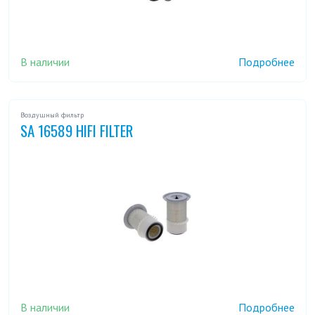
В наличии
Подробнее
Воздушный фильтр
SA 16589 HIFI FILTER
В наличии
Подробнее