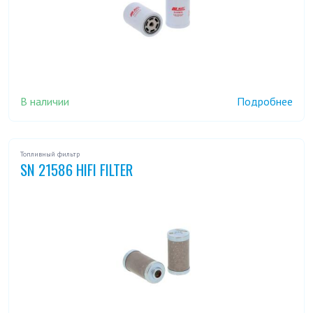
В наличии
Подробнее
Топливный фильтр
SN 21586 HIFI FILTER