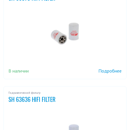
В наличии
Подробнее
Гидравлический фильтр
SH 63636 HIFI FILTER