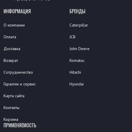
ИНФОРМАЦИЯ
БРЕНДЫ
О компании
Caterpillar
Оплата
JCB
Доставка
John Deere
Возврат
Komatsu
Сотрудничество
Hitachi
Гарантии и сервис
Hyundai
Карта сайта
Контакты
Корзина
ПРИМЕНЯЕМОСТЬ