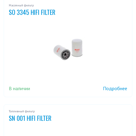
Масляный фильтр
SO 3345 HIFI FILTER
В наличии
Подробнее
Топливный фильтр
SN 001 HIFI FILTER