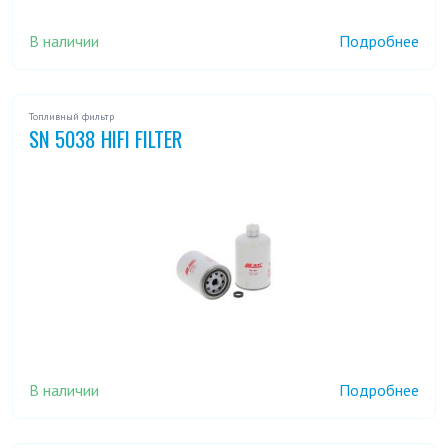
В наличии
Подробнее
Топливный фильтр
SN 5038 HIFI FILTER
В наличии
Подробнее