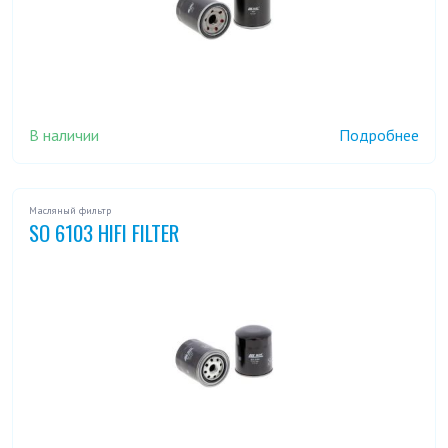
В наличии
Подробнее
Масляный фильтр
SO 6103 HIFI FILTER