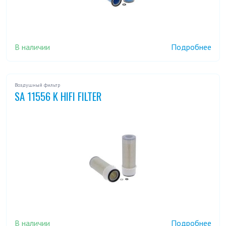
В наличии
Подробнее
Воздушный фильтр
SA 11556 K HIFI FILTER
В наличии
Подробнее