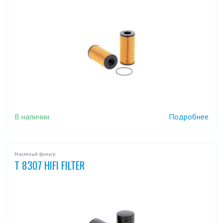
В наличии
Подробнее
Масляный фильтр
T 8307 HIFI FILTER