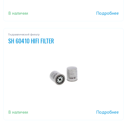
В наличии
Подробнее
Гидравлический фильтр
SH 60410 HIFI FILTER
В наличии
Подробнее