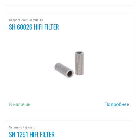
Гидравлический фильтр
SH 60026 HIFI FILTER
В наличии
Подробнее
Топливный фильтр
SN 1251 HIFI FILTER