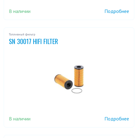
В наличии
Подробнее
Топливный фильтр
SN 30017 HIFI FILTER
В наличии
Подробнее