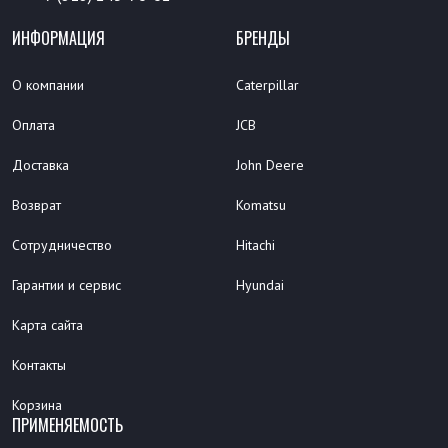
ИНФОРМАЦИЯ
БРЕНДЫ
О компании
Caterpillar
Оплата
JCB
Доставка
John Deere
Возврат
Komatsu
Сотрудничество
Hitachi
Гарантии и сервис
Hyundai
Карта сайта
Контакты
Корзина
ПРИМЕНЯЕМОСТЬ