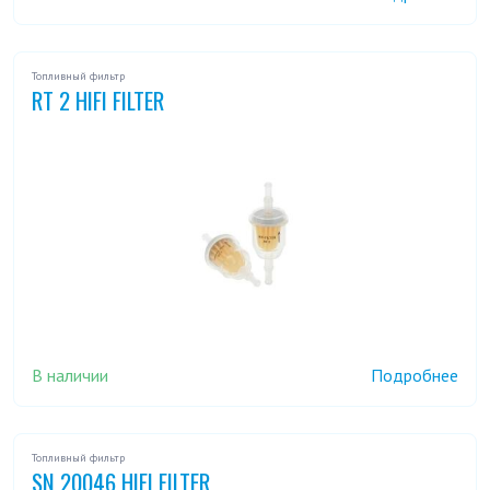
Топливный фильтр
RT 2 HIFI FILTER
В наличии
Подробнее
Топливный фильтр
SN 20046 HIFI FILTER