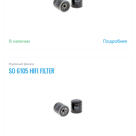
В наличии
Подробнее
Масляный фильтр
SO 6105 HIFI FILTER