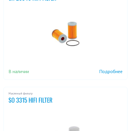
В наличии
Подробнее
Масляный фильтр
SO 3315 HIFI FILTER