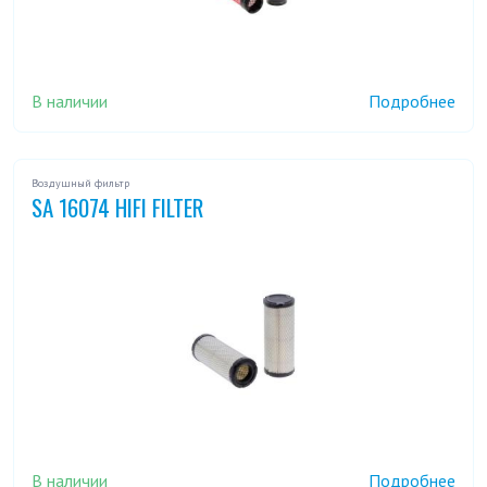
В наличии
Подробнее
Воздушный фильтр
SA 16074 HIFI FILTER
В наличии
Подробнее