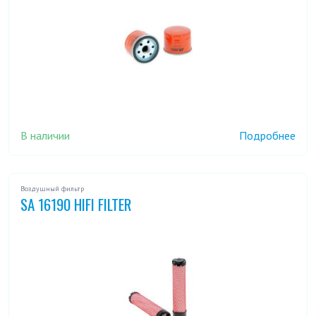
В наличии
Подробнее
Воздушный фильтр
SA 16190 HIFI FILTER