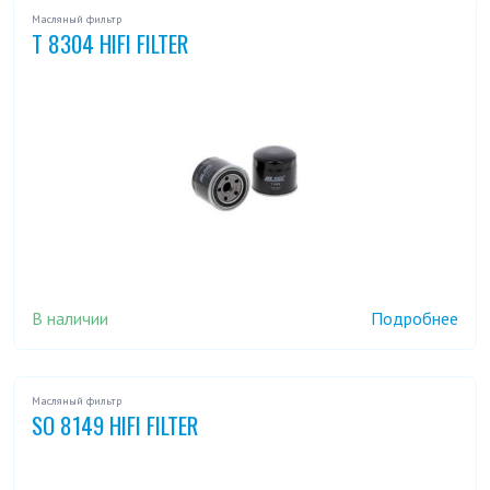
Масляный фильтр
T 8304 HIFI FILTER
В наличии
Подробнее
Масляный фильтр
SO 8149 HIFI FILTER