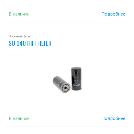
В наличии
Подробнее
Масляный фильтр
SO 040 HIFI FILTER
В наличии
Подробнее