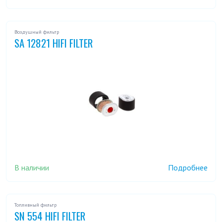
Воздушный фильтр
SA 12821 HIFI FILTER
В наличии
Подробнее
Топливный фильтр
SN 554 HIFI FILTER