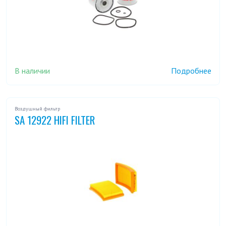
В наличии
Подробнее
Воздушный фильтр
SA 12922 HIFI FILTER