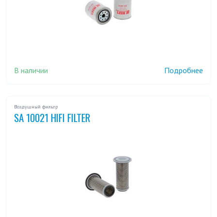
В наличии
Подробнее
Воздушный фильтр
SA 10021 HIFI FILTER