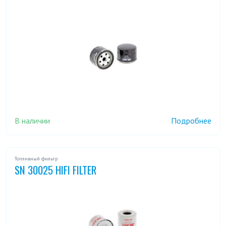
В наличии
Подробнее
Топливный фильтр
SN 30025 HIFI FILTER