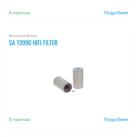
В наличии
Подробнее
Воздушный фильтр
SA 13990 HIFI FILTER
В наличии
Подробнее