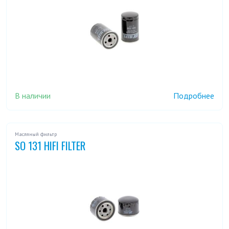
В наличии
Подробнее
Масляный фильтр
SO 131 HIFI FILTER