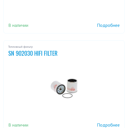
В наличии
Подробнее
Топливный фильтр
SN 902030 HIFI FILTER
В наличии
Подробнее