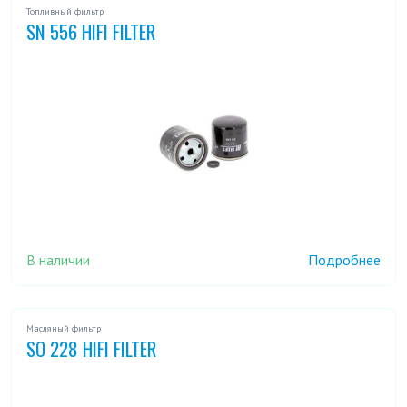
Топливный фильтр
SN 556 HIFI FILTER
В наличии
Подробнее
Масляный фильтр
SO 228 HIFI FILTER