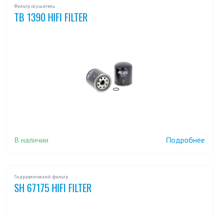
Фильтр осушитель
TB 1390 HIFI FILTER
В наличии
Подробнее
Гидравлический фильтр
SH 67175 HIFI FILTER