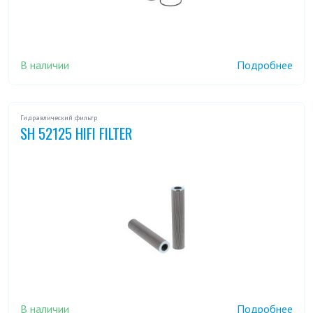
В наличии
Подробнее
Гидравлический фильтр
SH 52125 HIFI FILTER
В наличии
Подробнее