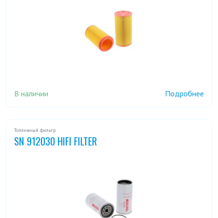
В наличии
Подробнее
Топливный фильтр
SN 912030 HIFI FILTER