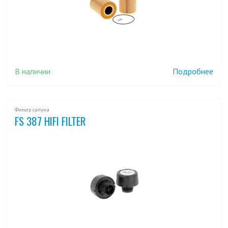
В наличии
Подробнее
Фильтр сапуна
FS 387 HIFI FILTER