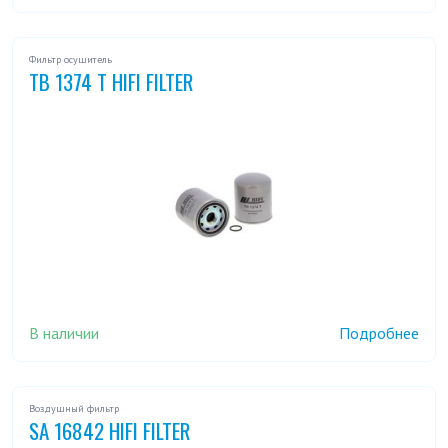
Фильтр осушитель
TB 1374 T HIFI FILTER
В наличии
Подробнее
Воздушный фильтр
SA 16842 HIFI FILTER