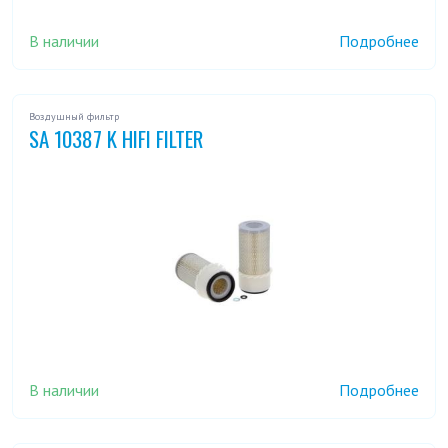
В наличии
Подробнее
Воздушный фильтр
SA 10387 K HIFI FILTER
В наличии
Подробнее