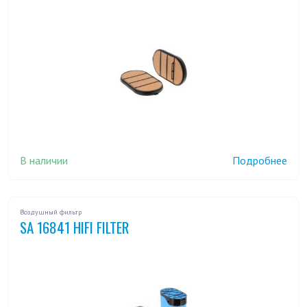
В наличии
Подробнее
Воздушный фильтр
SA 16841 HIFI FILTER