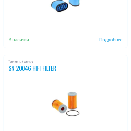
В наличии
Подробнее
Топливный фильтр
SN 20046 HIFI FILTER