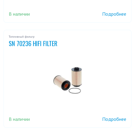
В наличии
Подробнее
Топливный фильтр
SN 70236 HIFI FILTER
В наличии
Подробнее