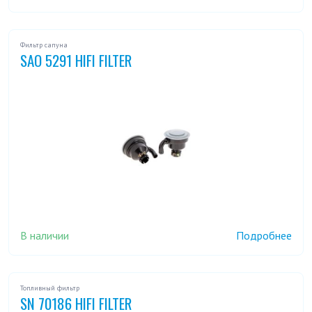
Фильтр сапуна
SAO 5291 HIFI FILTER
В наличии
Подробнее
Топливный фильтр
SN 70186 HIFI FILTER