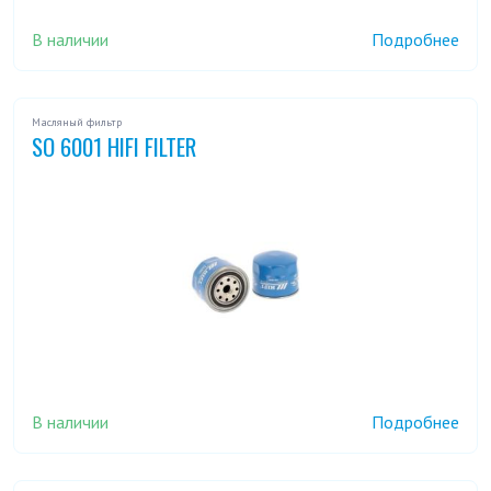
В наличии
Подробнее
Масляный фильтр
SO 6001 HIFI FILTER
В наличии
Подробнее