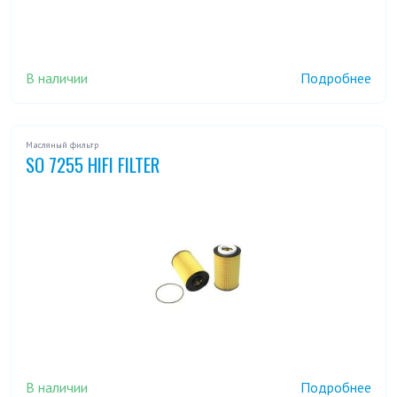
В наличии
Подробнее
Масляный фильтр
SO 7255 HIFI FILTER
В наличии
Подробнее