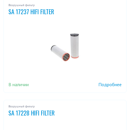
Воздушный фильтр
SA 17237 HIFI FILTER
В наличии
Подробнее
Воздушный фильтр
SA 17228 HIFI FILTER