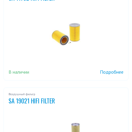
В наличии
Подробнее
Воздушный фильтр
SA 19021 HIFI FILTER