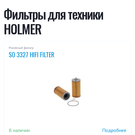
Фильтры для техники
HOLMER
Масляный фильтр
SO 3327 HIFI FILTER
В наличии
Подробнее