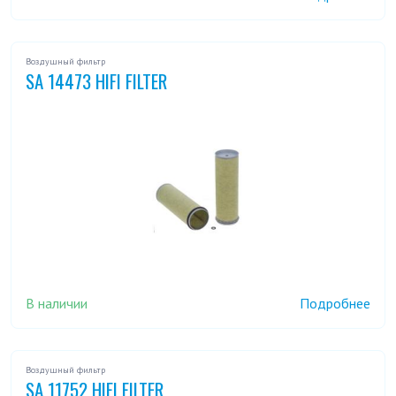
Воздушный фильтр
SA 14473 HIFI FILTER
В наличии
Подробнее
Воздушный фильтр
SA 11752 HIFI FILTER