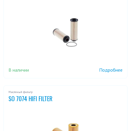
В наличии
Подробнее
Масляный фильтр
SO 7074 HIFI FILTER