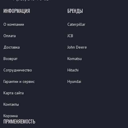
ИНФОРМАЦИЯ
БРЕНДЫ
О компании
Caterpillar
Оплата
JCB
Доставка
John Deere
Возврат
Komatsu
Сотрудничество
Hitachi
Гарантии и сервис
Hyundai
Карта сайта
Контакты
Корзина
ПРИМЕНЯЕМОСТЬ