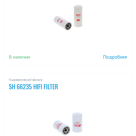
В наличии
Подробнее
Гидравлический фильтр
SH 66235 HIFI FILTER