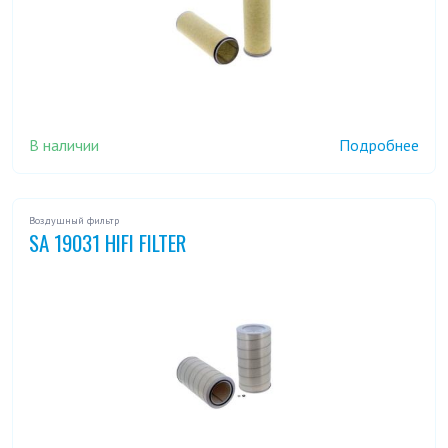
В наличии
Подробнее
Воздушный фильтр
SA 19031 HIFI FILTER