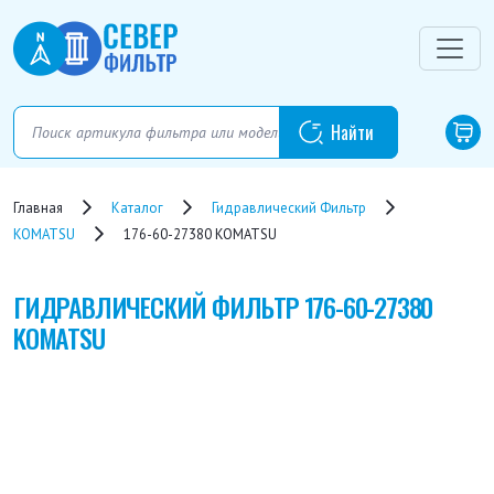
Главная
Каталог
Гидравлический Фильтр
KOMATSU
176-60-27380 KOMATSU
ГИДРАВЛИЧЕСКИЙ ФИЛЬТР
176-60-27380
KOMATSU