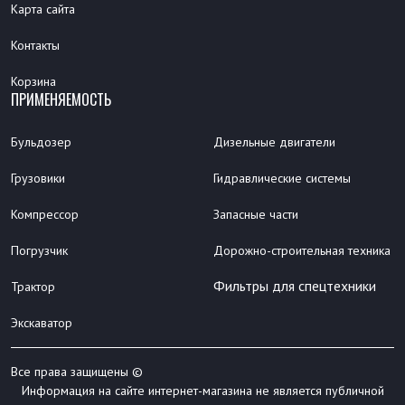
Карта сайта
Контакты
Корзина
ПРИМЕНЯЕМОСТЬ
Бульдозер
Дизельные двигатели
Грузовики
Гидравлические системы
Компрессор
Запасные части
Погрузчик
Дорожно-строительная техника
Фильтры для спецтехники
Трактор
Экскаватор
Все права защищены ©
Информация на сайте интернет-магазина не является публичной