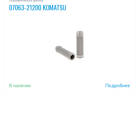
Гидравлический фильтр
07063-21200 KOMATSU
В наличии
Подробнее