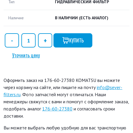
Тип
ГИДРАВЛИЧЕСКИЙ ФИЛЬТР
Наличие
В НАЛИЧИИ
(ЕСТЬ АНАЛОГ)
КУПИТЬ
Уточнить цену
Оформить заказ на 176-60-27380 KOMATSU вы можете
через корзину на сайте, или пишите на почту
info@sever-
filters.ru
. Фото запчастей могут отличаться. Наши
менеджеры свяжутся с вами и помогут с оформление заказа,
подобрать аналог
176-60-27380
и согласовать сроки
доставки.
Вы можете выбрать любую удобную для вас транспортную