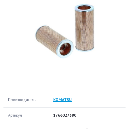
Производитель
KOMATSU
Артикул
1766027380