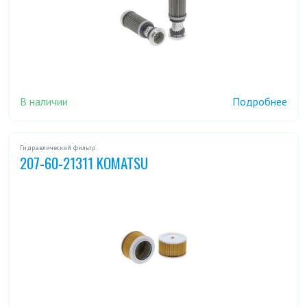
В наличии
Подробнее
Гидравлический фильтр
207-60-21311 KOMATSU