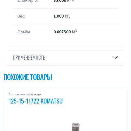
Диаметр 3:
85.000
ММ.
Вес:
1.000
КГ.
3
Объём:
0.007300
М
ПРИМЕНЯЕМОСТЬ
ПОХОЖИЕ ТОВАРЫ
Гидравлический фильтр
125-15-11722 KOMATSU