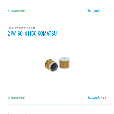
В наличии
Подробнее
Гидравлический фильтр
21W-60-41150 KOMATSU
В наличии
Подробнее