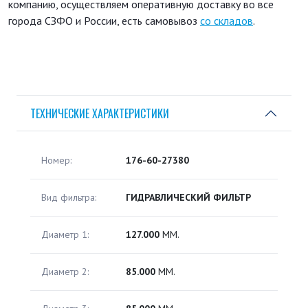
компанию, осуществляем оперативную доставку во все
города СЗФО и России, есть самовывоз
со складов
.
ТЕХНИЧЕСКИЕ ХАРАКТЕРИСТИКИ
Номер:
176-60-27380
Вид фильтра:
ГИДРАВЛИЧЕСКИЙ ФИЛЬТР
Диаметр 1:
127.000
ММ.
Диаметр 2:
85.000
ММ.