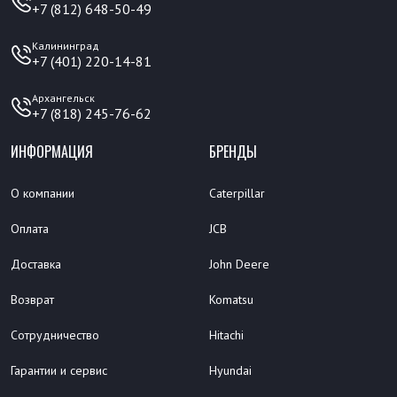
+7 (812) 648-50-49
Калининград
+7 (401) 220-14-81
Архангельск
+7 (818) 245-76-62
ИНФОРМАЦИЯ
БРЕНДЫ
О компании
Caterpillar
Оплата
JCB
Доставка
John Deere
Возврат
Komatsu
Сотрудничество
Hitachi
Гарантии и сервис
Hyundai