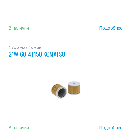
В наличии
Подробнее
Гидравлический фильтр
21W-60-41150 KOMATSU
В наличии
Подробнее