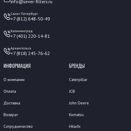
info@sever-filters.ru
Санкт Петербург
+7 (812) 648-50-49
Калининград
+7 (401) 220-14-81
Архангельск
+7 (818) 245-76-62
ИНФОРМАЦИЯ
БРЕНДЫ
О компании
Caterpillar
Оплата
JCB
Доставка
John Deere
Возврат
Komatsu
Сотрудничество
Hitachi