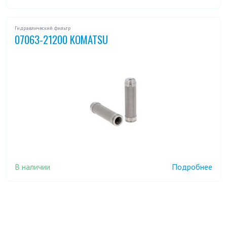
Гидравлический фильтр
07063-21200 KOMATSU
В наличии
Подробнее