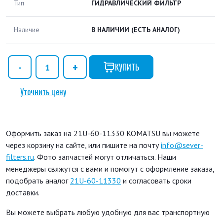
Тип
ГИДРАВЛИЧЕСКИЙ ФИЛЬТР
Наличие
В НАЛИЧИИ
(ЕСТЬ АНАЛОГ)
КУПИТЬ
Уточнить цену
Оформить заказ на 21U-60-11330 KOMATSU вы можете
через корзину на сайте, или пишите на почту
info@sever-
filters.ru
. Фото запчастей могут отличаться. Наши
менеджеры свяжутся с вами и помогут с оформление заказа,
подобрать аналог
21U-60-11330
и согласовать сроки
доставки.
Вы можете выбрать любую удобную для вас транспортную