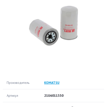
Производитель
KOMATSU
Артикул
21U6011330