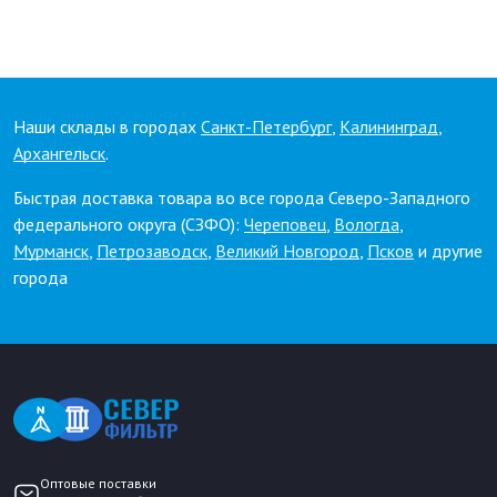
Наши склады в городах
Санкт-Петербург
,
Калининград
,
Архангельск
.
Быстрая доставка товара во все города Северо-Западного
федерального округа (СЗФО):
Череповец
,
Вологда
,
Мурманск
,
Петрозаводск
,
Великий Новгород
,
Псков
и другие
города
Оптовые поставки