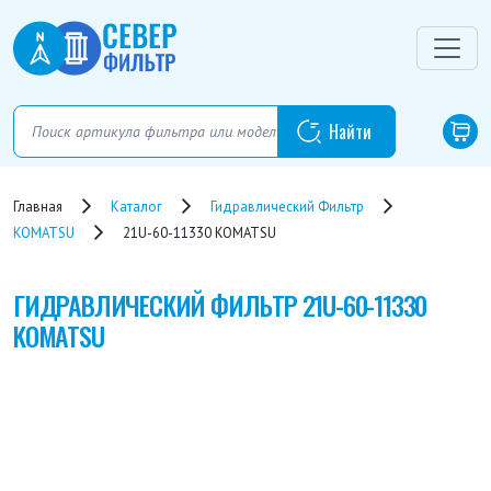
Главная
Каталог
Гидравлический Фильтр
KOMATSU
21U-60-11330 KOMATSU
ГИДРАВЛИЧЕСКИЙ ФИЛЬТР
21U-60-11330
KOMATSU