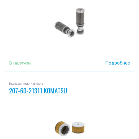
В наличии
Подробнее
Гидравлический фильтр
207-60-21311 KOMATSU