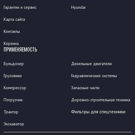
Гарантии и сервис
Hyundai
Карта сайта
Контакты
Корзина
ПРИМЕНЯЕМОСТЬ
Бульдозер
Дизельные двигатели
Грузовики
Гидравлические системы
Компрессор
Запасные части
Погрузчик
Дорожно-строительная техника
Фильтры для спецтехники
Трактор
Экскаватор