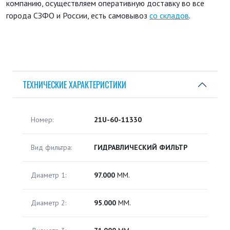
компанию, осуществляем оперативную доставку во все
города СЗФО и России, есть самовывоз
со складов
.
ТЕХНИЧЕСКИЕ ХАРАКТЕРИСТИКИ
Номер:
21U-60-11330
Вид фильтра:
ГИДРАВЛИЧЕСКИЙ ФИЛЬТР
Диаметр 1:
97.000
ММ.
Диаметр 2:
95.000
ММ.