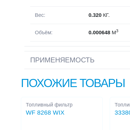
Вес:
0.320
КГ.
3
Объём:
0.000648
М
ПРИМЕНЯЕМОСТЬ
ПОХОЖИЕ ТОВАРЫ
Топливный фильтр
Топли
WF 8268 WIX
3338