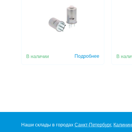
Подробнее
В наличии
В нали
Наши склады в городах
Санкт-Петербург
,
Калинин