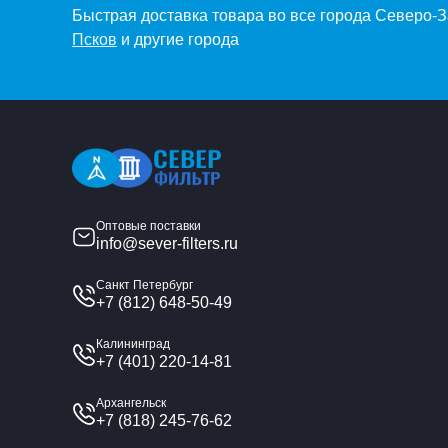
Быстрая доставка товара во все города Северо-
Псков
и другие города
Оптовые поставки
info@sever-filters.ru
Санкт Петербург
+7 (812) 648-50-49
Калининград
+7 (401) 220-14-81
Архангельск
+7 (818) 245-76-62