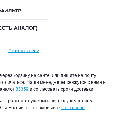
ФИЛЬТР
ЕСТЬ АНАЛОГ)
Уточнить цену
ерез корзину на сайте, или пишите на почту
т отличаться. Наши менеджеры свяжутся с вами и
 аналог
33359
и согласовать сроки доставки.
ас транспортную компанию, осуществляем
О и России, есть самовывоз
со складов
.