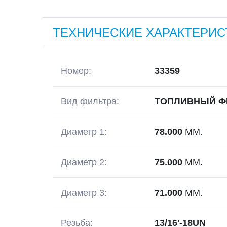
ТЕХНИЧЕСКИЕ ХАРАКТЕРИС
Номер:
33359
Вид фильтра:
ТОПЛИВНЫЙ Ф
Диаметр 1:
78.000
ММ.
Диаметр 2:
75.000
ММ.
Диаметр 3:
71.000
ММ.
Резьба:
13/16'-18UN