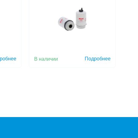
робнее
Подробнее
В наличии