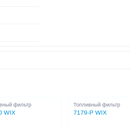
вный фильтр
Топливный фильтр
0 WIX
7179-P WIX