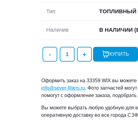
Тип
ТОПЛИВНЫЙ 
Наличие
В НАЛИЧИИ
(
КУПИТЬ
Оформить заказ на 33359 WIX вы можете ч
info@sever-filters.ru
. Фото запчастей могу
помогут с оформление заказа, подобрать
Вы можете выбрать любую удобную для в
оперативную доставку во все города СЗФ