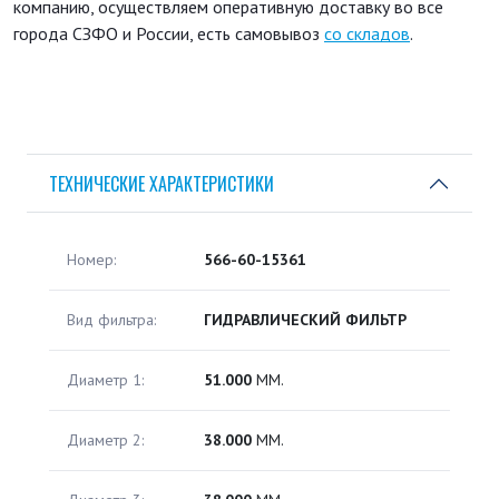
компанию, осуществляем оперативную доставку во все
города СЗФО и России, есть самовывоз
со складов
.
ТЕХНИЧЕСКИЕ ХАРАКТЕРИСТИКИ
Номер:
566-60-15361
Вид фильтра:
ГИДРАВЛИЧЕСКИЙ ФИЛЬТР
Диаметр 1:
51.000
ММ.
Диаметр 2:
38.000
ММ.