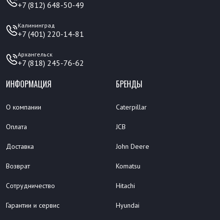
+7 (812) 648-50-49
Калининград
+7 (401) 220-14-81
Архангельск
+7 (818) 245-76-62
ИНФОРМАЦИЯ
БРЕНДЫ
О компании
Caterpillar
Оплата
JCB
Доставка
John Deere
Возврат
Komatsu
Сотрудничество
Hitachi
Гарантии и сервис
Hyundai