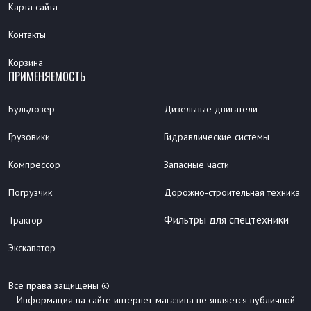
Карта сайта
Контакты
Корзина
ПРИМЕНЯЕМОСТЬ
Бульдозер
Дизельные двигатели
Грузовики
Гидравлические системы
Компрессор
Запасные части
Погрузчик
Дорожно-строительная техника
Фильтры для спецтехники
Трактор
Экскаватор
Все права защищены ©
Информация на сайте интернет-магазина не является публичной