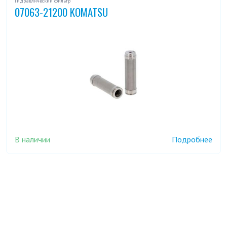
Гидравлический фильтр
07063-21200 KOMATSU
В наличии
Подробнее