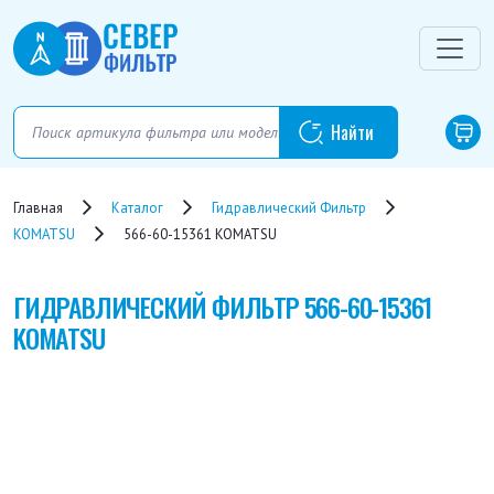
Главная
Каталог
Гидравлический Фильтр
KOMATSU
566-60-15361 KOMATSU
ГИДРАВЛИЧЕСКИЙ ФИЛЬТР
566-60-15361
KOMATSU