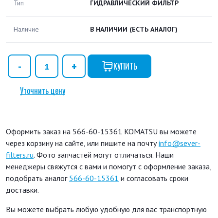
Тип
ГИДРАВЛИЧЕСКИЙ ФИЛЬТР
Наличие
В НАЛИЧИИ
(ЕСТЬ АНАЛОГ)
КУПИТЬ
Уточнить цену
Оформить заказ на 566-60-15361 KOMATSU вы можете
через корзину на сайте, или пишите на почту
info@sever-
filters.ru
. Фото запчастей могут отличаться. Наши
менеджеры свяжутся с вами и помогут с оформление заказа,
подобрать аналог
566-60-15361
и согласовать сроки
доставки.
Вы можете выбрать любую удобную для вас транспортную