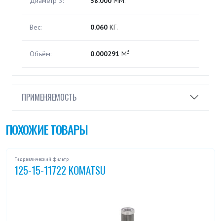
Диаметр 3:
38.000
ММ.
Вес:
0.060
КГ.
3
Объём:
0.000291
М
ПРИМЕНЯЕМОСТЬ
ПОХОЖИЕ ТОВАРЫ
Гидравлический фильтр
125-15-11722 KOMATSU