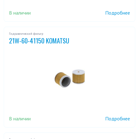
В наличии
Подробнее
Гидравлический фильтр
21W-60-41150 KOMATSU
В наличии
Подробнее