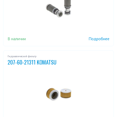
В наличии
Подробнее
Гидравлический фильтр
207-60-21311 KOMATSU