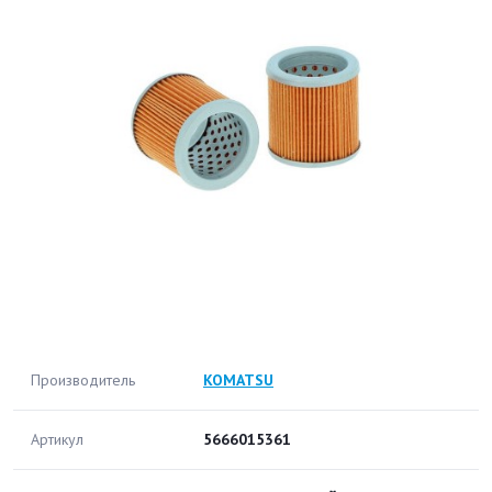
Производитель
KOMATSU
Артикул
5666015361